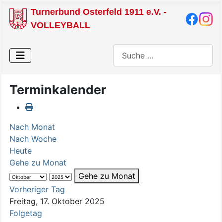
Turnerbund Osterfeld 1911 e.V. -
VOLLEYBALL
Suchen
Terminkalender
Nach Monat
Nach Woche
Heute
Gehe zu Monat
Gehe zu Monat
Vorheriger Tag
Freitag, 17. Oktober 2025
Folgetag