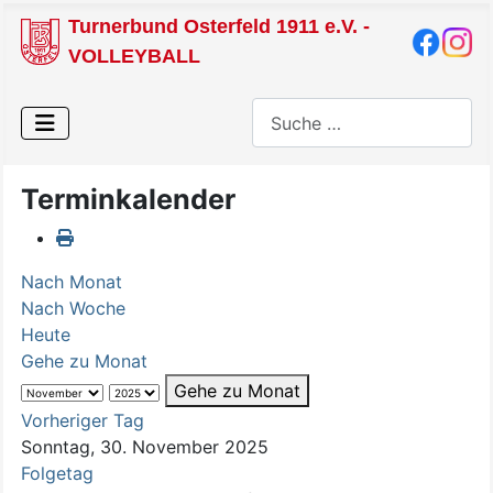
Turnerbund Osterfeld 1911 e.V. -
VOLLEYBALL
Suchen
Terminkalender
Nach Monat
Nach Woche
Heute
Gehe zu Monat
Gehe zu Monat
Vorheriger Tag
Sonntag, 30. November 2025
Folgetag