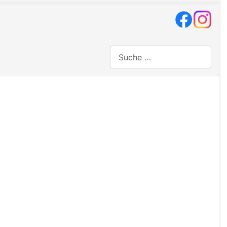
Suchen