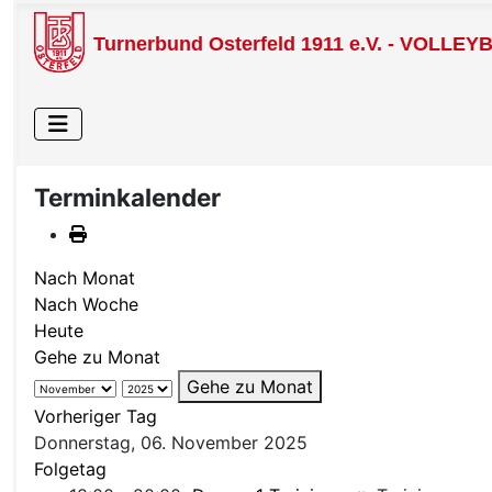
Turnerbund Osterfeld 1911 e.V. - VOLLEY
Terminkalender
Nach Monat
Nach Woche
Heute
Gehe zu Monat
Gehe zu Monat
Vorheriger Tag
Donnerstag, 06. November 2025
Folgetag