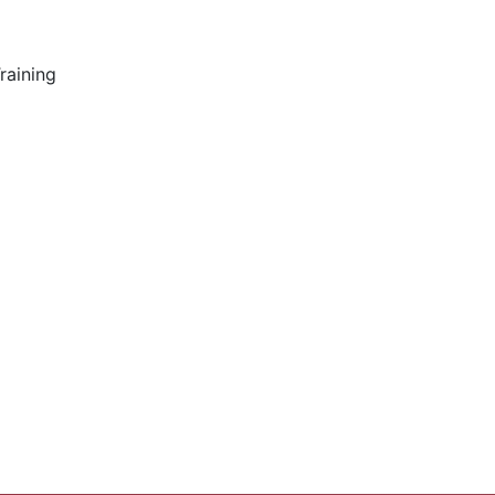
raining