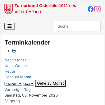
Turnerbund Osterfeld 1911 e.V. -
VOLLEYBALL
Suchen
Terminkalender
Nach Monat
Nach Woche
Heute
Gehe zu Monat
Gehe zu Monat
Vorheriger Tag
Samstag, 08. November 2025
Folgetag