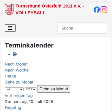
Turnerbund Osterfeld 1911 e.V. -
VOLLEYBALL
Suchen
Terminkalender
Nach Monat
Nach Woche
Heute
Gehe zu Monat
Gehe zu Monat
Vorheriger Tag
Donnerstag, 10. Juli 2025
Folgetag