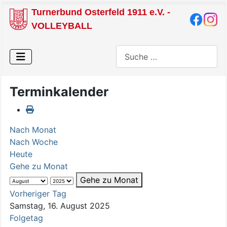
Turnerbund Osterfeld 1911 e.V. -
VOLLEYBALL
Suchen
Terminkalender
Nach Monat
Nach Woche
Heute
Gehe zu Monat
Gehe zu Monat
Vorheriger Tag
Samstag, 16. August 2025
Folgetag