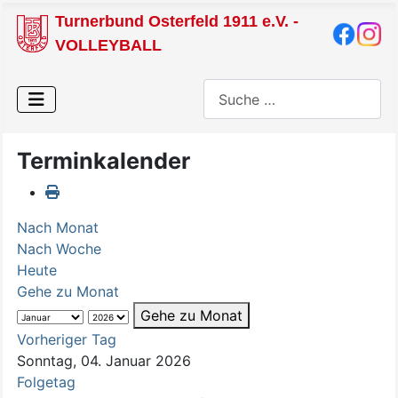
Turnerbund Osterfeld 1911 e.V. -
VOLLEYBALL
Suchen
Terminkalender
Nach Monat
Nach Woche
Heute
Gehe zu Monat
Gehe zu Monat
Vorheriger Tag
Sonntag, 04. Januar 2026
Folgetag