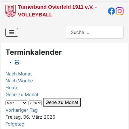
Turnerbund Osterfeld 1911 e.V. -
VOLLEYBALL
Suchen
Terminkalender
Nach Monat
Nach Woche
Heute
Gehe zu Monat
Gehe zu Monat
Vorheriger Tag
Freitag, 06. März 2026
Folgetag