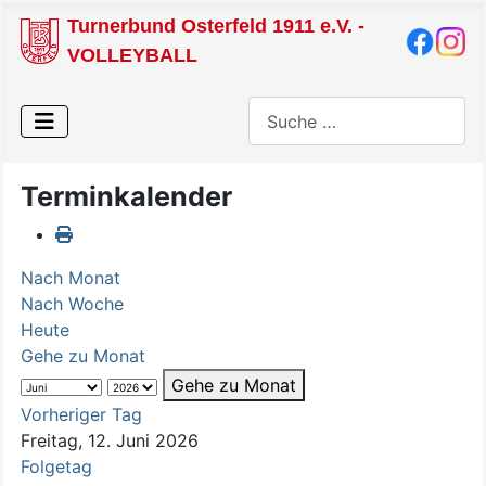
Turnerbund Osterfeld 1911 e.V. -
VOLLEYBALL
Suchen
Terminkalender
Nach Monat
Nach Woche
Heute
Gehe zu Monat
Gehe zu Monat
Vorheriger Tag
Freitag, 12. Juni 2026
Folgetag