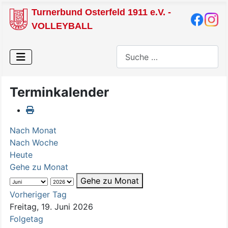
Turnerbund Osterfeld 1911 e.V. -
VOLLEYBALL
Suchen
Terminkalender
Nach Monat
Nach Woche
Heute
Gehe zu Monat
Gehe zu Monat
Vorheriger Tag
Freitag, 19. Juni 2026
Folgetag