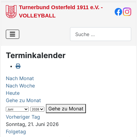
Turnerbund Osterfeld 1911 e.V. -
VOLLEYBALL
Suchen
Terminkalender
Nach Monat
Nach Woche
Heute
Gehe zu Monat
Gehe zu Monat
Vorheriger Tag
Sonntag, 21. Juni 2026
Folgetag