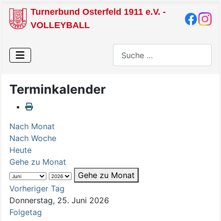
Turnerbund Osterfeld 1911 e.V. -
VOLLEYBALL
Suchen
Terminkalender
Nach Monat
Nach Woche
Heute
Gehe zu Monat
Gehe zu Monat
Vorheriger Tag
Donnerstag, 25. Juni 2026
Folgetag