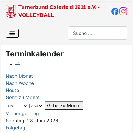
Turnerbund Osterfeld 1911 e.V. -
VOLLEYBALL
Suchen
Terminkalender
Nach Monat
Nach Woche
Heute
Gehe zu Monat
Gehe zu Monat
Vorheriger Tag
Sonntag, 28. Juni 2026
Folgetag