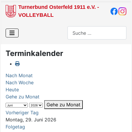
Turnerbund Osterfeld 1911 e.V. -
VOLLEYBALL
Suchen
Terminkalender
Nach Monat
Nach Woche
Heute
Gehe zu Monat
Gehe zu Monat
Vorheriger Tag
Montag, 29. Juni 2026
Folgetag