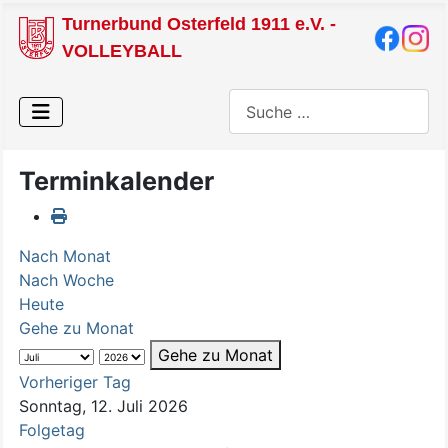
Turnerbund Osterfeld 1911 e.V. -
VOLLEYBALL
Suchen
Terminkalender
Nach Monat
Nach Woche
Heute
Gehe zu Monat
Gehe zu Monat
Vorheriger Tag
Sonntag, 12. Juli 2026
Folgetag