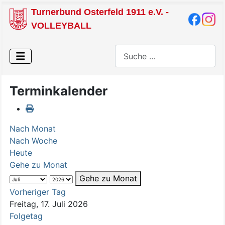
Turnerbund Osterfeld 1911 e.V. -
VOLLEYBALL
Suchen
Terminkalender
Nach Monat
Nach Woche
Heute
Gehe zu Monat
Gehe zu Monat
Vorheriger Tag
Freitag, 17. Juli 2026
Folgetag