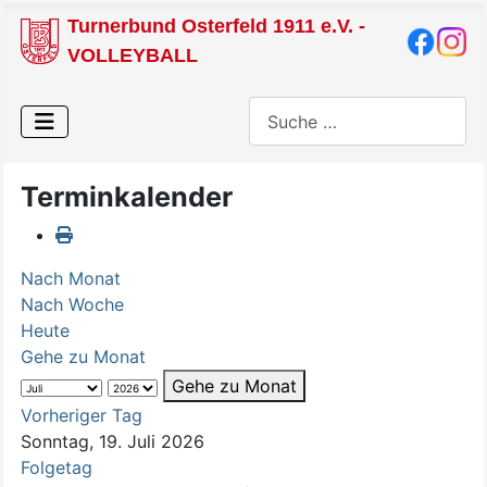
Turnerbund Osterfeld 1911 e.V. -
VOLLEYBALL
Suchen
Terminkalender
Nach Monat
Nach Woche
Heute
Gehe zu Monat
Gehe zu Monat
Vorheriger Tag
Sonntag, 19. Juli 2026
Folgetag