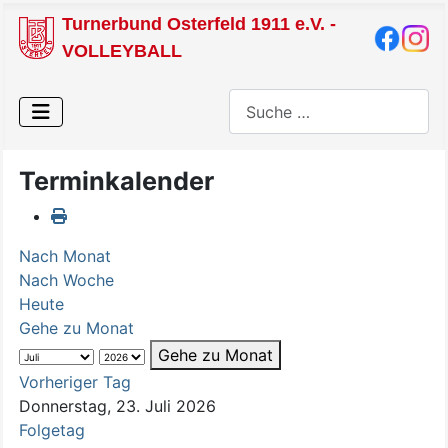
Turnerbund Osterfeld 1911 e.V. -
VOLLEYBALL
Suchen
Terminkalender
Nach Monat
Nach Woche
Heute
Gehe zu Monat
Gehe zu Monat
Vorheriger Tag
Donnerstag, 23. Juli 2026
Folgetag