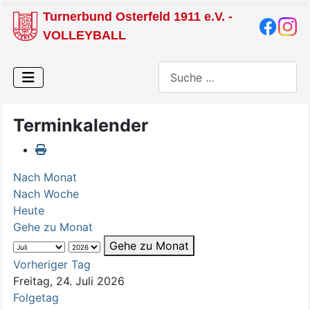
Turnerbund Osterfeld 1911 e.V. -
VOLLEYBALL
Suchen
Terminkalender
Nach Monat
Nach Woche
Heute
Gehe zu Monat
Gehe zu Monat
Vorheriger Tag
Freitag, 24. Juli 2026
Folgetag