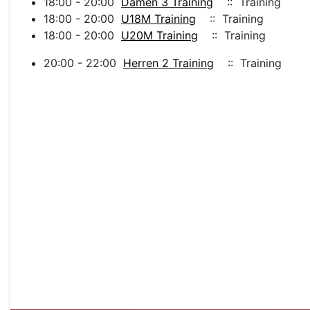
18:00 - 20:00
Damen 3 Training
:: Training
18:00 - 20:00
U18M Training
:: Training
18:00 - 20:00
U20M Training
:: Training
20:00 - 22:00
Herren 2 Training
:: Training