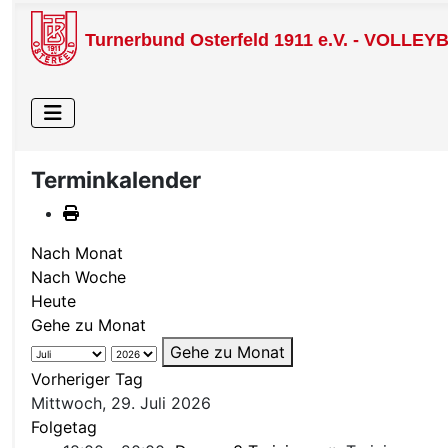
Turnerbund Osterfeld 1911 e.V. - VOLLEY
Terminkalender
Nach Monat
Nach Woche
Heute
Gehe zu Monat
Gehe zu Monat
Vorheriger Tag
Mittwoch, 29. Juli 2026
Folgetag