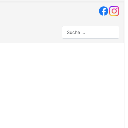
Suchen