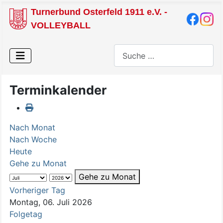
Turnerbund Osterfeld 1911 e.V. -
VOLLEYBALL
Suchen
Terminkalender
Nach Monat
Nach Woche
Heute
Gehe zu Monat
Gehe zu Monat
Vorheriger Tag
Montag, 06. Juli 2026
Folgetag