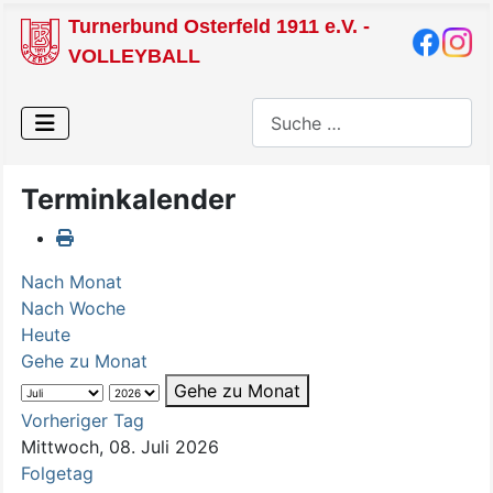
Turnerbund Osterfeld 1911 e.V. -
VOLLEYBALL
Suchen
Terminkalender
Nach Monat
Nach Woche
Heute
Gehe zu Monat
Gehe zu Monat
Vorheriger Tag
Mittwoch, 08. Juli 2026
Folgetag