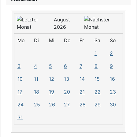
August
2026
Mo
Di
Mi
Do
Fr
Sa
So
1
2
3
4
5
6
7
8
9
10
11
12
13
14
15
16
17
18
19
20
21
22
23
24
25
26
27
28
29
30
31