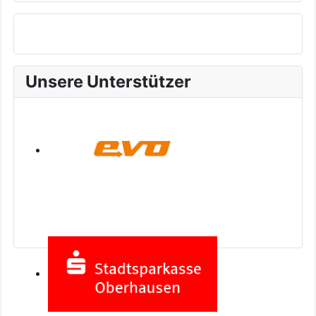
Unsere Unterstützer