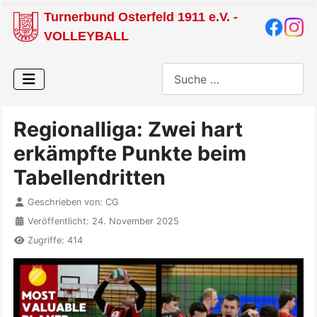
Turnerbund Osterfeld 1911 e.V. -
VOLLEYBALL
Suchen
Regionalliga: Zwei hart
erkämpfte Punkte beim
Tabellendritten
Geschrieben von:
CG
Veröffentlicht: 24. November 2025
Zugriffe: 414