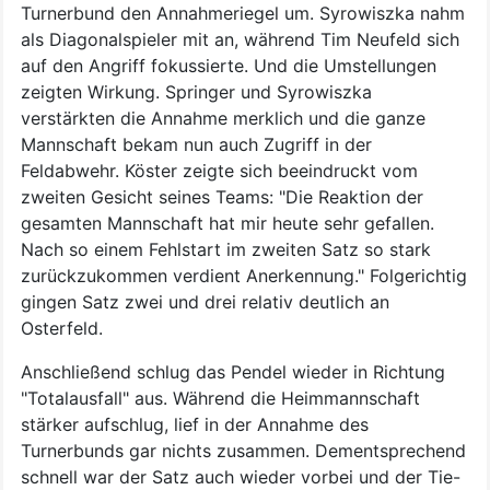
Turnerbund den Annahmeriegel um. Syrowiszka nahm
als Diagonalspieler mit an, während Tim Neufeld sich
auf den Angriff fokussierte. Und die Umstellungen
zeigten Wirkung. Springer und Syrowiszka
verstärkten die Annahme merklich und die ganze
Mannschaft bekam nun auch Zugriff in der
Feldabwehr. Köster zeigte sich beeindruckt vom
zweiten Gesicht seines Teams: "Die Reaktion der
gesamten Mannschaft hat mir heute sehr gefallen.
Nach so einem Fehlstart im zweiten Satz so stark
zurückzukommen verdient Anerkennung." Folgerichtig
gingen Satz zwei und drei relativ deutlich an
Osterfeld.
Anschließend schlug das Pendel wieder in Richtung
"Totalausfall" aus. Während die Heimmannschaft
stärker aufschlug, lief in der Annahme des
Turnerbunds gar nichts zusammen. Dementsprechend
schnell war der Satz auch wieder vorbei und der Tie-