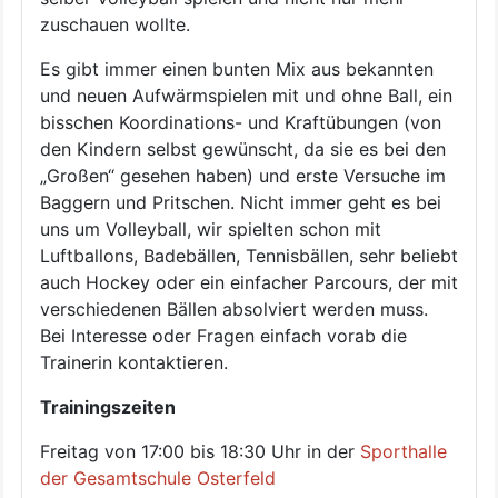
zuschauen wollte.
Es gibt immer einen bunten Mix aus bekannten
und neuen Aufwärmspielen mit und ohne Ball, ein
bisschen Koordinations- und Kraftübungen (von
den Kindern selbst gewünscht, da sie es bei den
„Großen“ gesehen haben) und erste Versuche im
Baggern und Pritschen. Nicht immer geht es bei
uns um Volleyball, wir spielten schon mit
Luftballons, Badebällen, Tennisbällen, sehr beliebt
auch Hockey oder ein einfacher Parcours, der mit
verschiedenen Bällen absolviert werden muss.
Bei Interesse oder Fragen einfach vorab die
Trainerin kontaktieren.
Trainingszeiten
Freitag von 17:00 bis 18:30 Uhr in der
Sporthalle
der Gesamtschule Osterfeld