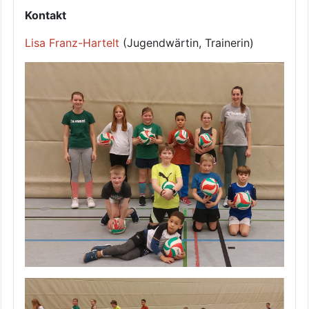
Kontakt
Lisa Franz-Hartelt
(Jugendwärtin, Trainerin)