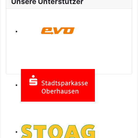
Unsere Unterstützer