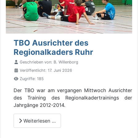
TBO Ausrichter des
Regionalkaders Ruhr
Geschrieben von:
B. Willenborg
Veröffentlicht: 17. Juni 2026
Zugriffe: 185
Der TBO war am vergangen Mittwoch Ausrichter
des Training des Regionalkadertrainings der
Jahrgänge 2012-2014.
Weiterlesen …