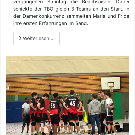
vergangenen Sonntag die Beachsaison. Dabei
schickte der TBO gleich 3 Teams an den Start. In
der Damenkonkurrenz sammelten Maria und Frida
ihre ersten Erfahrungen im Sand.
Weiterlesen …