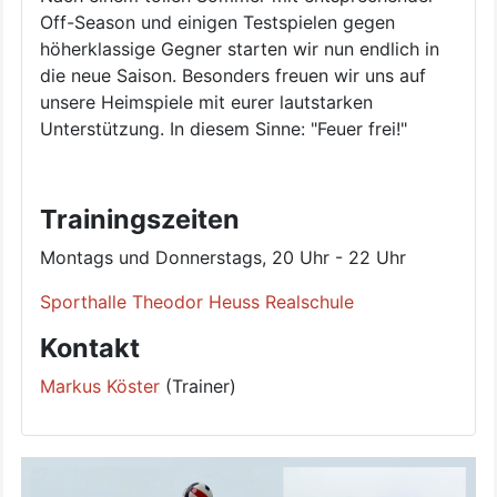
Off-Season und einigen Testspielen gegen
höherklassige Gegner starten wir nun endlich in
die neue Saison. Besonders freuen wir uns auf
unsere Heimspiele mit eurer lautstarken
Unterstützung. In diesem Sinne: "Feuer frei!"
Trainingszeiten
Montags und Donnerstags, 20 Uhr - 22 Uhr
Sporthalle Theodor Heuss Realschule
Kontakt
Markus Köster
(Trainer)