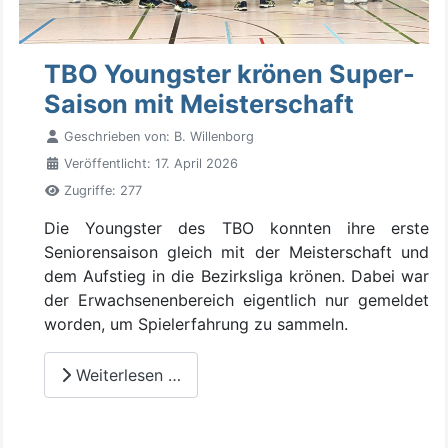
TBO Youngster krönen Super-
Saison mit Meisterschaft
Geschrieben von:
B. Willenborg
Veröffentlicht: 17. April 2026
Zugriffe: 277
Die Youngster des TBO konnten ihre erste
Seniorensaison gleich mit der Meisterschaft und
dem Aufstieg in die Bezirksliga krönen. Dabei war
der Erwachsenenbereich eigentlich nur gemeldet
worden, um Spielerfahrung zu sammeln.
Weiterlesen …