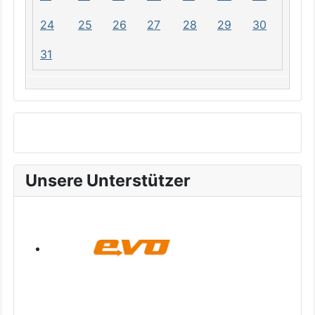
24
25
26
27
28
29
30
31
Unsere Unterstützer