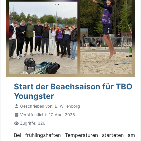
Start der Beachsaison für TBO
Youngster
Geschrieben von:
B. Willenborg
Veröffentlicht: 17. April 2026
Zugriffe: 326
Bei frühlingshaften Temperaturen starteten am