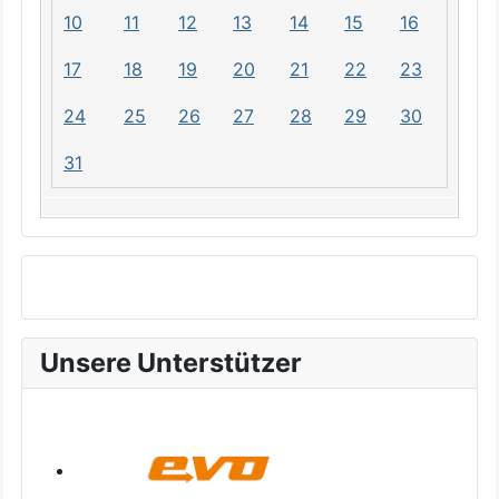
10
11
12
13
14
15
16
17
18
19
20
21
22
23
24
25
26
27
28
29
30
31
Unsere Unterstützer