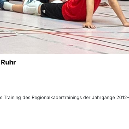
 Ruhr
 Training des Regionalkadertrainings der Jahrgänge 2012-