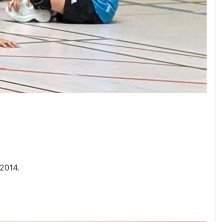
2014.