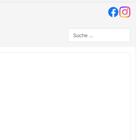
Suchen