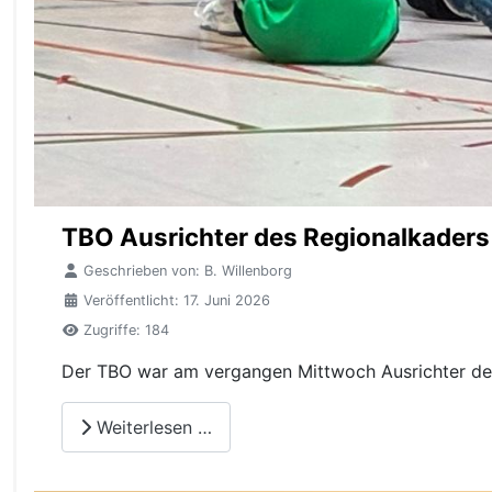
TBO Ausrichter des Regionalkaders
Geschrieben von:
B. Willenborg
Veröffentlicht: 17. Juni 2026
Zugriffe: 184
Der TBO war am vergangen Mittwoch Ausrichter des
Weiterlesen …