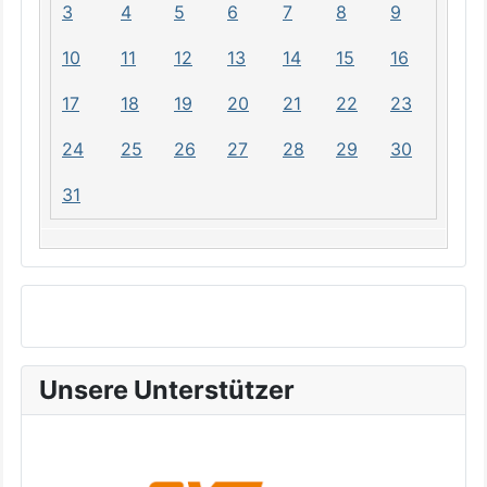
3
4
5
6
7
8
9
10
11
12
13
14
15
16
17
18
19
20
21
22
23
24
25
26
27
28
29
30
31
Unsere Unterstützer