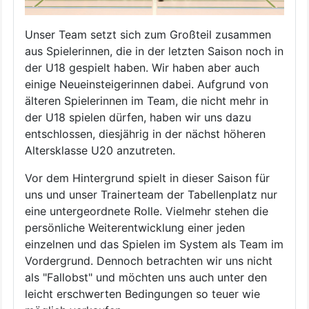
Unser Team setzt sich zum Großteil zusammen
aus Spielerinnen, die in der letzten Saison noch in
der U18 gespielt haben. Wir haben aber auch
einige Neueinsteigerinnen dabei. Aufgrund von
älteren Spielerinnen im Team, die nicht mehr in
der U18 spielen dürfen, haben wir uns dazu
entschlossen, diesjährig in der nächst höheren
Altersklasse U20 anzutreten.
Vor dem Hintergrund spielt in dieser Saison für
uns und unser Trainerteam der Tabellenplatz nur
eine untergeordnete Rolle. Vielmehr stehen die
persönliche Weiterentwicklung einer jeden
einzelnen und das Spielen im System als Team im
Vordergrund. Dennoch betrachten wir uns nicht
als "Fallobst" und möchten uns auch unter den
leicht erschwerten Bedingungen so teuer wie