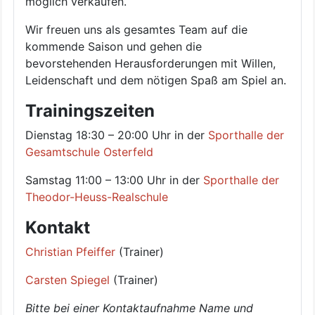
möglich verkaufen.
Wir freuen uns als gesamtes Team auf die
kommende Saison und gehen die
bevorstehenden Herausforderungen mit Willen,
Leidenschaft und dem nötigen Spaß am Spiel an.
Trainingszeiten
Dienstag 18:30 – 20:00 Uhr in der
Sporthalle der
Gesamtschule Osterfeld
Samstag 11:00 – 13:00 Uhr in der
Sporthalle der
Theodor-Heuss-Realschule
Kontakt
Christian Pfeiffer
(Trainer)
Carsten Spiegel
(Trainer)
Bitte bei einer Kontaktaufnahme Name und