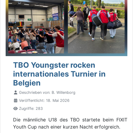
TBO Youngster rocken
internationales Turnier in
Belgien
Geschrieben von:
B. Willenborg
Veröffentlicht: 18. Mai 2026
Zugriffe: 283
Die männliche U18 des TBO startete beim FIXIT
Youth Cup nach einer kurzen Nacht erfolgreich.