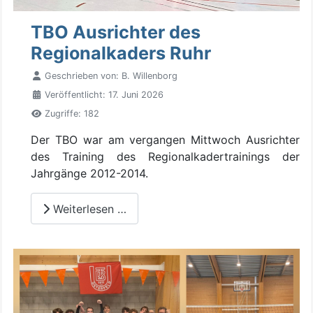
TBO Ausrichter des
Regionalkaders Ruhr
Geschrieben von:
B. Willenborg
Veröffentlicht: 17. Juni 2026
Zugriffe: 182
Der TBO war am vergangen Mittwoch Ausrichter
des Training des Regionalkadertrainings der
Jahrgänge 2012-2014.
Weiterlesen …