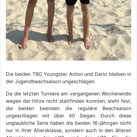
Die beiden TBO Youngster Anton und Dario bleiben in
der Jugendbeachsaison ungeschlagen.
Da die letzten Turniere am vergangenen Wochenende
wegen der Hitze nicht stattfinden konnten, steht fest,
die beiden beenden die reguläre Beachsaison
ungeschlagen mit über 40 Siegen. Durch diese
unglaubliche Serie haben die beiden 16-jährigen nicht
nur in ihrer Altersklasse, sondern auch in den älteren