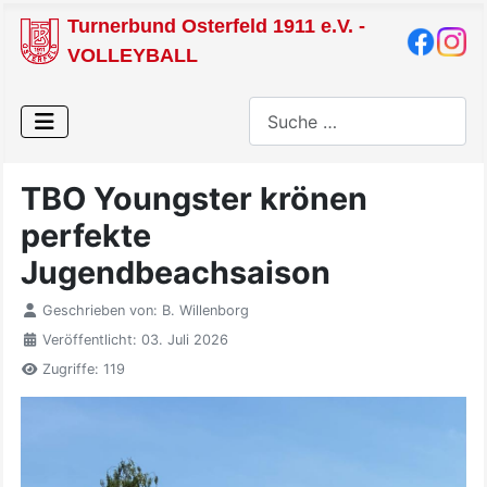
Turnerbund Osterfeld 1911 e.V. -
VOLLEYBALL
Suchen
TBO Youngster krönen
perfekte
Jugendbeachsaison
Geschrieben von:
B. Willenborg
Veröffentlicht: 03. Juli 2026
Zugriffe: 119