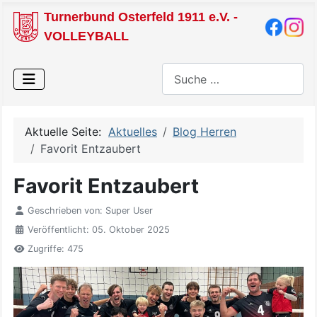
Turnerbund Osterfeld 1911 e.V. -
VOLLEYBALL
Suchen
Aktuelle Seite:
Aktuelles
Blog Herren
Favorit Entzaubert
Favorit Entzaubert
Geschrieben von:
Super User
Veröffentlicht: 05. Oktober 2025
Zugriffe: 475