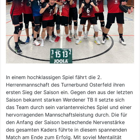
In einem hochklassigen Spiel fährt die 2.
Herrenmannschaft des Turnerbund Osterfeld ihren
ersten Sieg der Saison ein. Gegen den aus der letzten
Saison bekannt starken Werdener TB II setzte sich
das Team durch sein variantenreiches Spiel und einer
hervorragenden Mannschaftsleistung durch. Die für
den Anfang der Saison bestechende Nervenstärke
des gesamten Kaders führte in diesem spannenden
Match am Ende zum Erfolg. Mit soviel Mentalität