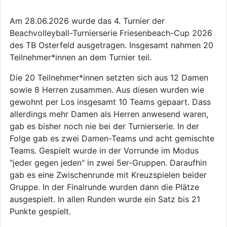
Am 28.06.2026 wurde das 4. Turnier der
Beachvolleyball-Turnierserie Friesenbeach-Cup 2026
des TB Osterfeld ausgetragen. Insgesamt nahmen 20
Teilnehmer*innen an dem Turnier teil.
Die 20 Teilnehmer*innen setzten sich aus 12 Damen
sowie 8 Herren zusammen. Aus diesen wurden wie
gewohnt per Los insgesamt 10 Teams gepaart. Dass
allerdings mehr Damen als Herren anwesend waren,
gab es bisher noch nie bei der Turnierserie. In der
Folge gab es zwei Damen-Teams und acht gemischte
Teams. Gespielt wurde in der Vorrunde im Modus
"jeder gegen jeden" in zwei 5er-Gruppen. Daraufhin
gab es eine Zwischenrunde mit Kreuzspielen beider
Gruppe. In der Finalrunde wurden dann die Plätze
ausgespielt. In allen Runden wurde ein Satz bis 21
Punkte gespielt.