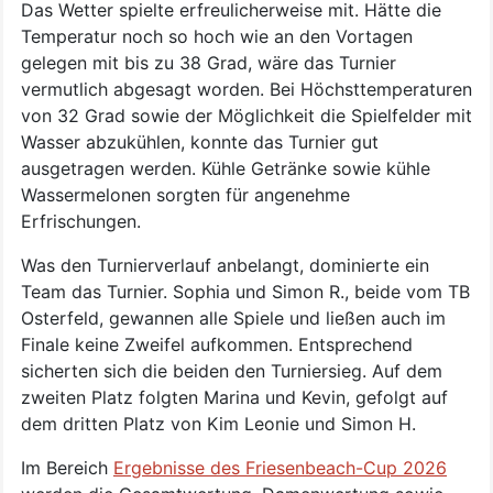
Das Wetter spielte erfreulicherweise mit. Hätte die
Temperatur noch so hoch wie an den Vortagen
gelegen mit bis zu 38 Grad, wäre das Turnier
vermutlich abgesagt worden. Bei Höchsttemperaturen
von 32 Grad sowie der Möglichkeit die Spielfelder mit
Wasser abzukühlen, konnte das Turnier gut
ausgetragen werden. Kühle Getränke sowie kühle
Wassermelonen sorgten für angenehme
Erfrischungen.
Was den Turnierverlauf anbelangt, dominierte ein
Team das Turnier. Sophia und Simon R., beide vom TB
Osterfeld, gewannen alle Spiele und ließen auch im
Finale keine Zweifel aufkommen. Entsprechend
sicherten sich die beiden den Turniersieg. Auf dem
zweiten Platz folgten Marina und Kevin, gefolgt auf
dem dritten Platz von Kim Leonie und Simon H.
Im Bereich
Ergebnisse des Friesenbeach-Cup 2026