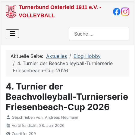
Turnerbund Osterfeld 1911 e.V. -
VOLLEYBALL
Suchen
Aktuelle Seite:
Aktuelles
Blog Hobby
4. Turnier der Beachvolleyball-Turnierserie
Friesenbeach-Cup 2026
4. Turnier der
Beachvolleyball-Turnierserie
Friesenbeach-Cup 2026
Geschrieben von:
Andreas Neumann
Veröffentlicht: 28. Juni 2026
Zugriffe: 209