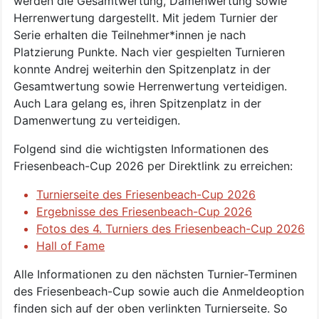
werden die Gesamtwertung, Damenwertung sowie
Herrenwertung dargestellt. Mit jedem Turnier der
Serie erhalten die Teilnehmer*innen je nach
Platzierung Punkte. Nach vier gespielten Turnieren
konnte Andrej weiterhin den Spitzenplatz in der
Gesamtwertung sowie Herrenwertung verteidigen.
Auch Lara gelang es, ihren Spitzenplatz in der
Damenwertung zu verteidigen.
Folgend sind die wichtigsten Informationen des
Friesenbeach-Cup 2026 per Direktlink zu erreichen:
Turnierseite des Friesenbeach-Cup 2026
Ergebnisse des Friesenbeach-Cup 2026
Fotos des 4. Turniers des Friesenbeach-Cup 2026
Hall of Fame
Alle Informationen zu den nächsten Turnier-Terminen
des Friesenbeach-Cup sowie auch die Anmeldeoption
finden sich auf der oben verlinkten Turnierseite. So