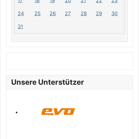
17
18
19
20
21
22
23
24
25
26
27
28
29
30
31
Unsere Unterstützer