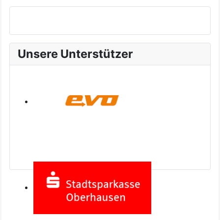
Unsere Unterstützer