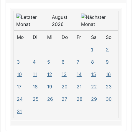
August
2026
Mo
Di
Mi
Do
Fr
Sa
So
1
2
3
4
5
6
7
8
9
10
11
12
13
14
15
16
17
18
19
20
21
22
23
24
25
26
27
28
29
30
31