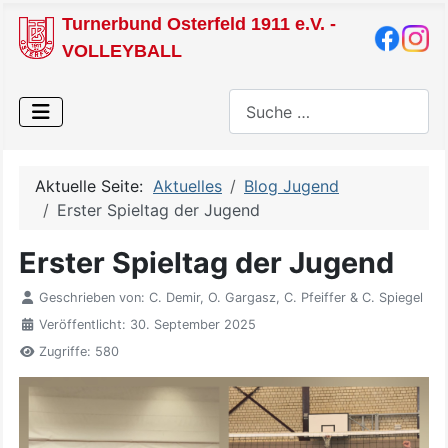
Turnerbund Osterfeld 1911 e.V. -
VOLLEYBALL
Suchen
Aktuelle Seite:
Aktuelles
Blog Jugend
Erster Spieltag der Jugend
Erster Spieltag der Jugend
Geschrieben von:
C. Demir, O. Gargasz, C. Pfeiffer & C. Spiegel
Veröffentlicht: 30. September 2025
Zugriffe: 580