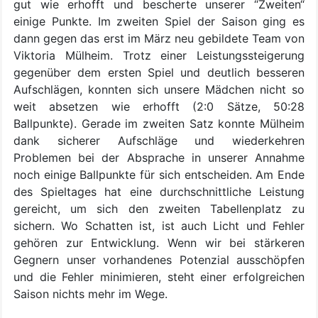
gut wie erhofft und bescherte unserer “Zweiten“
einige Punkte. Im zweiten Spiel der Saison ging es
dann gegen das erst im März neu gebildete Team von
Viktoria Mülheim. Trotz einer Leistungssteigerung
gegenüber dem ersten Spiel und deutlich besseren
Aufschlägen, konnten sich unsere Mädchen nicht so
weit absetzen wie erhofft (2:0 Sätze, 50:28
Ballpunkte). Gerade im zweiten Satz konnte Mülheim
dank sicherer Aufschläge und wiederkehren
Problemen bei der Absprache in unserer Annahme
noch einige Ballpunkte für sich entscheiden. Am Ende
des Spieltages hat eine durchschnittliche Leistung
gereicht, um sich den zweiten Tabellenplatz zu
sichern. Wo Schatten ist, ist auch Licht und Fehler
gehören zur Entwicklung. Wenn wir bei stärkeren
Gegnern unser vorhandenes Potenzial ausschöpfen
und die Fehler minimieren, steht einer erfolgreichen
Saison nichts mehr im Wege.