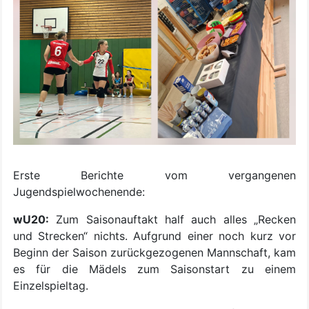
Erste Berichte vom vergangenen
Jugendspielwochenende:
wU20:
Zum Saisonauftakt half auch alles „Recken
und Strecken“ nichts. Aufgrund einer noch kurz vor
Beginn der Saison zurückgezogenen Mannschaft, kam
es für die Mädels zum Saisonstart zu einem
Einzelspieltag.