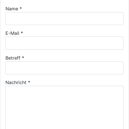
Name
*
E-Mail
*
Betreff
*
Nachricht
*