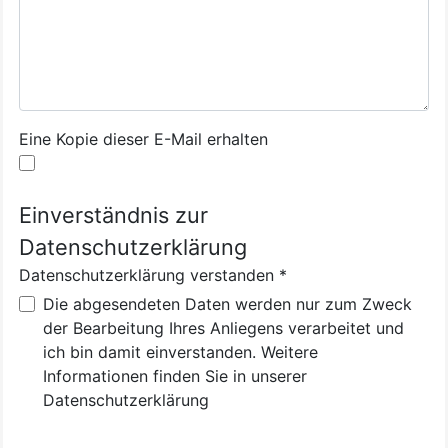
Eine Kopie dieser E-Mail erhalten
Einverständnis zur
Datenschutzerklärung
Datenschutzerklärung verstanden
*
Datenschutzerklärung verstanden
Die abgesendeten Daten werden nur zum Zweck
der Bearbeitung Ihres Anliegens verarbeitet und
ich bin damit einverstanden. Weitere
Informationen finden Sie in unserer
Datenschutzerklärung