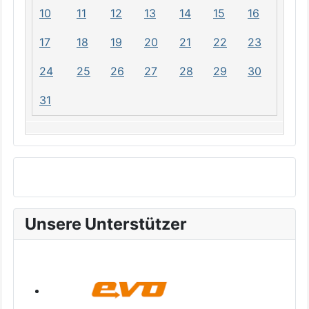
10
11
12
13
14
15
16
17
18
19
20
21
22
23
24
25
26
27
28
29
30
31
Unsere Unterstützer