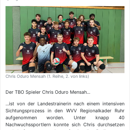
Chris Oduro Mensah (1. Reihe, 2. von links)
Der TBO Spieler Chris Oduro Mensah...
...ist von der Landestrainerin nach einem intensiven
Sichtungsprozess in den WVV Regionalkader Ruhr
aufgenommen worden. Unter knapp 40
Nachwuchssportlern konnte sich Chris durchsetzen