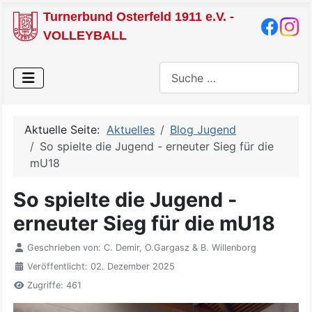
Turnerbund Osterfeld 1911 e.V. -
VOLLEYBALL
Suchen
Aktuelle Seite:
Aktuelles
Blog Jugend
So spielte die Jugend - erneuter Sieg für die
mU18
So spielte die Jugend -
erneuter Sieg für die mU18
Geschrieben von:
C. Demir, O.Gargasz & B. Willenborg
Veröffentlicht: 02. Dezember 2025
Zugriffe: 461