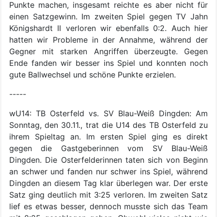
Punkte machen, insgesamt reichte es aber nicht für
einen Satzgewinn. Im zweiten Spiel gegen TV Jahn
Königshardt II verloren wir ebenfalls 0:2. Auch hier
hatten wir Probleme in der Annahme, während der
Gegner mit starken Angriffen überzeugte. Gegen
Ende fanden wir besser ins Spiel und konnten noch
gute Ballwechsel und schöne Punkte erzielen.
-----
wU14: TB Osterfeld vs. SV Blau-Weiß Dingden: Am
Sonntag, den 30.11., trat die U14 des TB Osterfeld zu
ihrem Spieltag an. Im ersten Spiel ging es direkt
gegen die Gastgeberinnen vom SV Blau-Weiß
Dingden. Die Osterfelderinnen taten sich von Beginn
an schwer und fanden nur schwer ins Spiel, während
Dingden an diesem Tag klar überlegen war. Der erste
Satz ging deutlich mit 3:25 verloren. Im zweiten Satz
lief es etwas besser, dennoch musste sich das Team