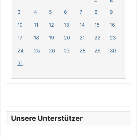
3
4
5
6
7
8
9
10
11
12
13
14
15
16
17
18
19
20
21
22
23
24
25
26
27
28
29
30
31
Unsere Unterstützer