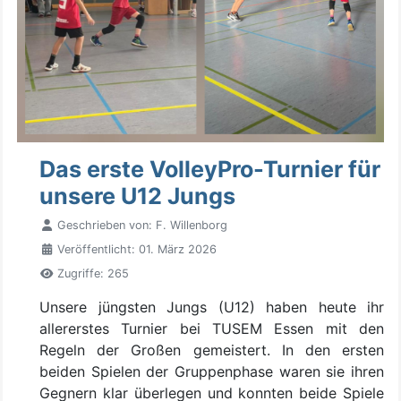
Das erste VolleyPro-Turnier für
unsere U12 Jungs
Geschrieben von:
F. Willenborg
Veröffentlicht: 01. März 2026
Zugriffe: 265
Unsere jüngsten Jungs (U12) haben heute ihr
allererstes Turnier bei TUSEM Essen mit den
Regeln der Großen gemeistert. In den ersten
beiden Spielen der Gruppenphase waren sie ihren
Gegnern klar überlegen und konnten beide Spiele