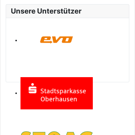
Unsere Unterstützer