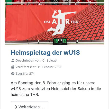
Heimspieltag der wU18
Geschrieben von:
C. Spiegel
Veröffentlicht: 11. Februar 2026
Zugriffe: 274
Am Sonntag den 8. Februar ging es für unsere
wU18 zum vorletzten Heimspiel der Saison in die
heimische THR.
Weiterlesen …