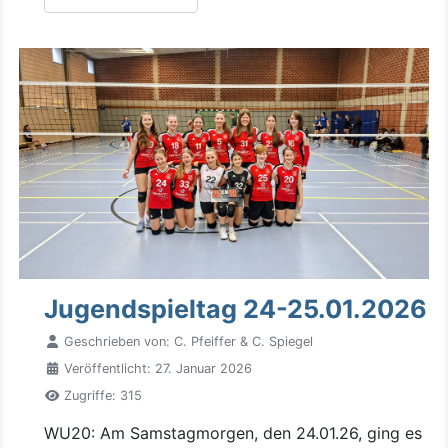
Jugendspieltag 24-25.01.2026
Geschrieben von:
C. Pfeiffer & C. Spiegel
Veröffentlicht: 27. Januar 2026
Zugriffe: 315
WU20: Am Samstagmorgen, den 24.01.26, ging es