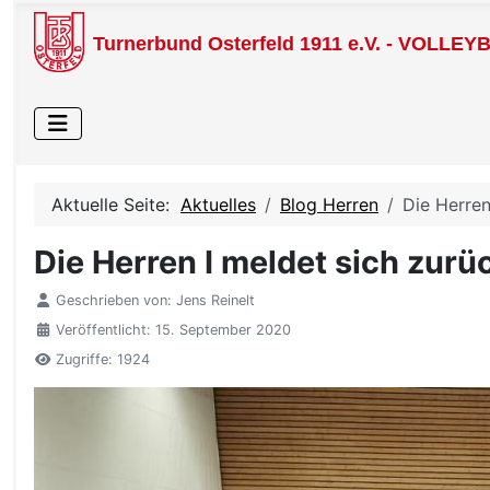
Turnerbund Osterfeld 1911 e.V. - VOLLEY
Aktuelle Seite:
Aktuelles
Blog Herren
Die Herren
Die Herren I meldet sich zurü
Geschrieben von:
Jens Reinelt
Veröffentlicht: 15. September 2020
Zugriffe: 1924