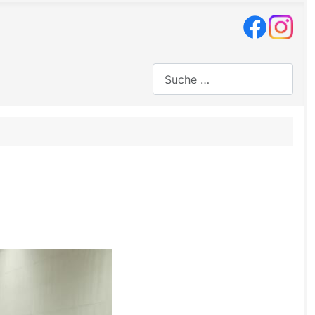
Suchen