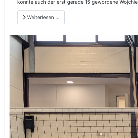
konnte auch der erst gerade 15 gewordene Wojchiec
Weiterlesen …