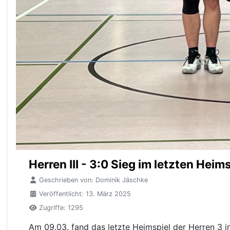
Herren III - 3:0 Sieg im letzten Heim
Geschrieben von:
Dominik Jäschke
Veröffentlicht: 13. März 2025
Zugriffe: 1295
Am 09.03. fand das letzte Heimspiel der Herren 3 i