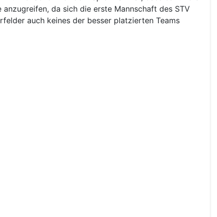
e anzugreifen, da sich die erste Mannschaft des STV
felder auch keines der besser platzierten Teams