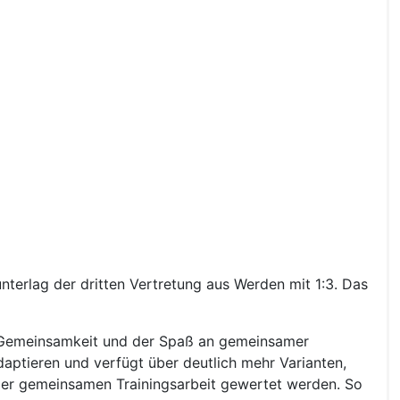
nterlag der dritten Vertretung aus Werden mit 1:3. Das
lt. Gemeinsamkeit und der Spaß an gemeinsamer
daptieren und verfügt über deutlich mehr Varianten,
 der gemeinsamen Trainingsarbeit gewertet werden. So