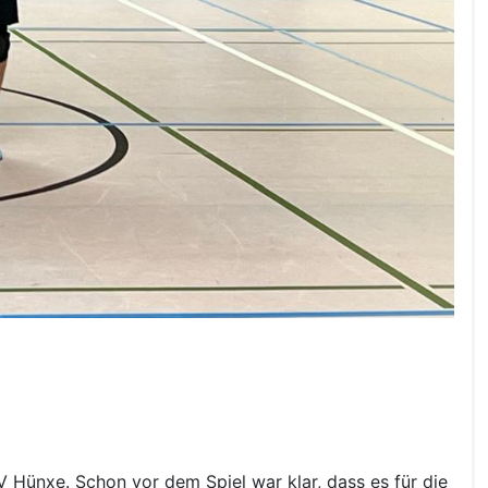
 Hünxe. Schon vor dem Spiel war klar, dass es für die