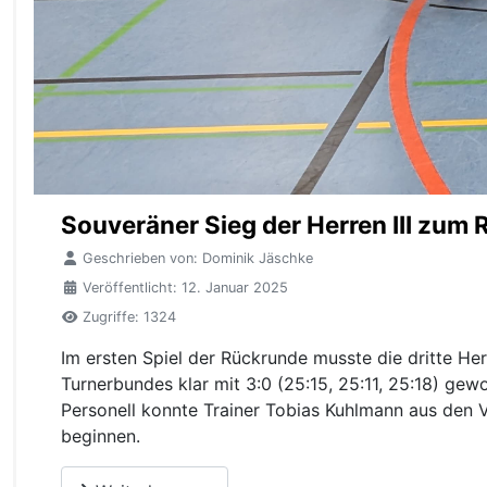
Souveräner Sieg der Herren III zum
Geschrieben von:
Dominik Jäschke
Veröffentlicht: 12. Januar 2025
Zugriffe: 1324
Im ersten Spiel der Rückrunde musste die dritte He
Turnerbundes klar mit 3:0 (25:15, 25:11, 25:18) ge
Personell konnte Trainer Tobias Kuhlmann aus den 
beginnen.