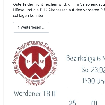
Osterfelder nicht reichen wird, um im Saisonendspu
Hünxe und die DJK Altenessen auf den vorderen Pl
schlagen konnten.
Weiterlesen …