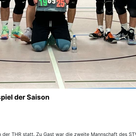
spiel der Saison
n der THR statt. Zu Gast war die zweite Mannschaft des STV