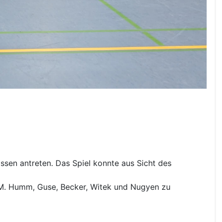
ssen antreten. Das Spiel konnte aus Sicht des
, M. Humm, Guse, Becker, Witek und Nugyen zu