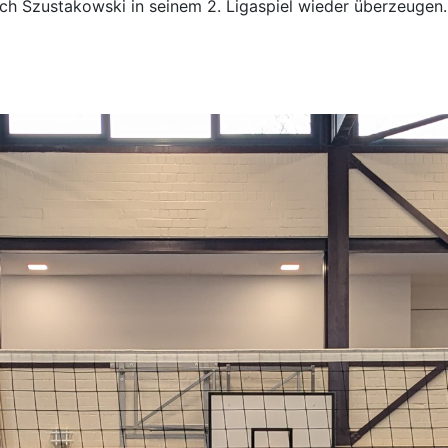
h Szustakowski in seinem 2. Ligaspiel wieder überzeugen.