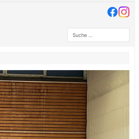
Suchen