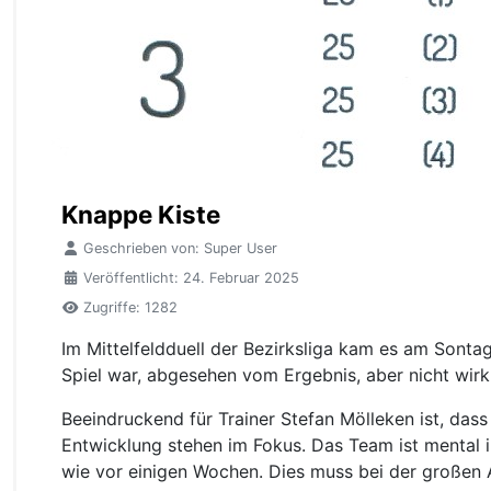
Knappe Kiste
Geschrieben von:
Super User
Veröffentlicht: 24. Februar 2025
Zugriffe: 1282
Im Mittelfeldduell der Bezirksliga kam es am Sontag
Spiel war, abgesehen vom Ergebnis, aber nicht wirk
Beeindruckend für Trainer Stefan Mölleken ist, das
Entwicklung stehen im Fokus. Das Team ist mental i
wie vor einigen Wochen. Dies muss bei der großen A