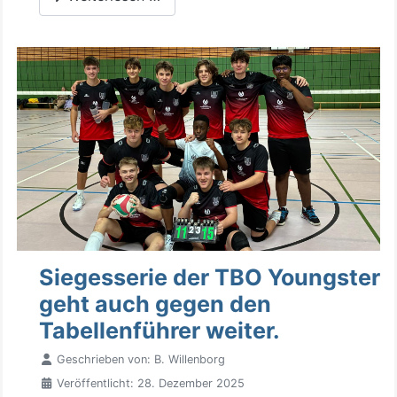
Siegesserie der TBO Youngster
geht auch gegen den
Tabellenführer weiter.
Geschrieben von:
B. Willenborg
Veröffentlicht: 28. Dezember 2025