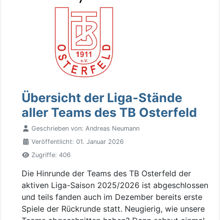
Übersicht der Liga-Stände
aller Teams des TB Osterfeld
Geschrieben von:
Andreas Neumann
Veröffentlicht: 01. Januar 2026
Zugriffe: 406
Die Hinrunde der Teams des TB Osterfeld der
aktiven Liga-Saison 2025/2026 ist abgeschlossen
und teils fanden auch im Dezember bereits erste
Spiele der Rückrunde statt. Neugierig, wie unsere