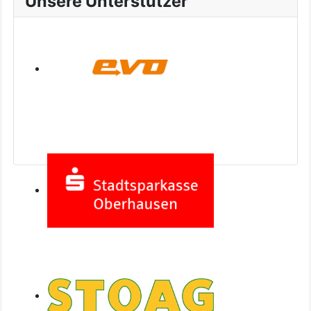
Unsere Unterstützer