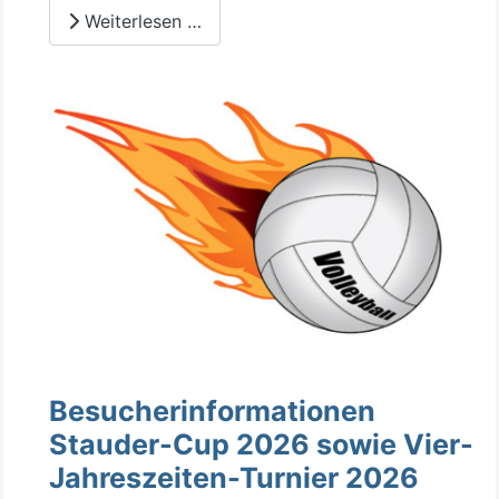
Weiterlesen …
Besucherinformationen
Stauder-Cup 2026 sowie Vier-
Jahreszeiten-Turnier 2026