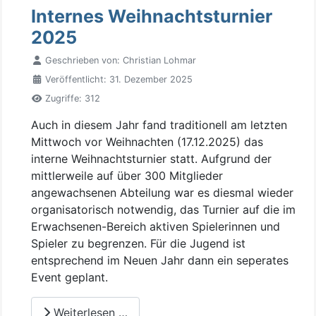
Internes Weihnachtsturnier
2025
Geschrieben von:
Christian Lohmar
Veröffentlicht: 31. Dezember 2025
Zugriffe: 312
Auch in diesem Jahr fand traditionell am letzten
Mittwoch vor Weihnachten (17.12.2025) das
interne Weihnachtsturnier statt. Aufgrund der
mittlerweile auf über 300 Mitglieder
angewachsenen Abteilung war es diesmal wieder
organisatorisch notwendig, das Turnier auf die im
Erwachsenen-Bereich aktiven Spielerinnen und
Spieler zu begrenzen. Für die Jugend ist
entsprechend im Neuen Jahr dann ein seperates
Event geplant.
Weiterlesen …