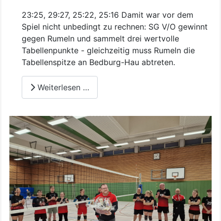
23:25, 29:27, 25:22, 25:16 Damit war vor dem
Spiel nicht unbedingt zu rechnen: SG V/O gewinnt
gegen Rumeln und sammelt drei wertvolle
Tabellenpunkte - gleichzeitig muss Rumeln die
Tabellenspitze an Bedburg-Hau abtreten.
Weiterlesen …