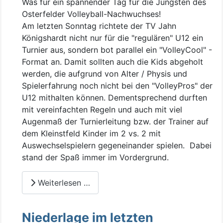
Was für ein spannender Tag für die Jüngsten des
Osterfelder Volleyball-Nachwuchses!
Am letzten Sonntag richtete der TV Jahn
Königshardt nicht nur für die "regulären" U12 ein
Turnier aus, sondern bot parallel ein "VolleyCool" -
Format an. Damit sollten auch die Kids abgeholt
werden, die aufgrund von Alter / Physis und
Spielerfahrung noch nicht bei den "VolleyPros" der
U12 mithalten können. Dementsprechend durften
mit vereinfachten Regeln und auch mit viel
Augenmaß der Turnierleitung bzw. der Trainer auf
dem Kleinstfeld Kinder im 2 vs. 2 mit
Auswechselspielern gegeneinander spielen. Dabei
stand der Spaß immer im Vordergrund.
Weiterlesen …
Niederlage im letzten