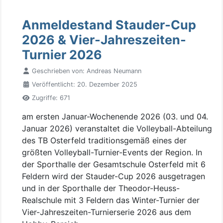
Anmeldestand Stauder-Cup
2026 & Vier-Jahreszeiten-
Turnier 2026
Geschrieben von:
Andreas Neumann
Veröffentlicht: 20. Dezember 2025
Zugriffe: 671
am ersten Januar-Wochenende 2026 (03. und 04.
Januar 2026) veranstaltet die Volleyball-Abteilung
des TB Osterfeld traditionsgemäß eines der
größten Volleyball-Turnier-Events der Region. In
der Sporthalle der Gesamtschule Osterfeld mit 6
Feldern wird der Stauder-Cup 2026 ausgetragen
und in der Sporthalle der Theodor-Heuss-
Realschule mit 3 Feldern das Winter-Turnier der
Vier-Jahreszeiten-Turnierserie 2026 aus dem