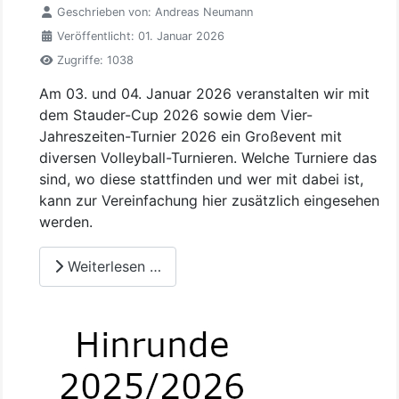
Geschrieben von:
Andreas Neumann
Veröffentlicht: 01. Januar 2026
Zugriffe: 1038
Am 03. und 04. Januar 2026 veranstalten wir mit
dem Stauder-Cup 2026 sowie dem Vier-
Jahreszeiten-Turnier 2026 ein Großevent mit
diversen Volleyball-Turnieren. Welche Turniere das
sind, wo diese stattfinden und wer mit dabei ist,
kann zur Vereinfachung hier zusätzlich eingesehen
werden.
Weiterlesen …