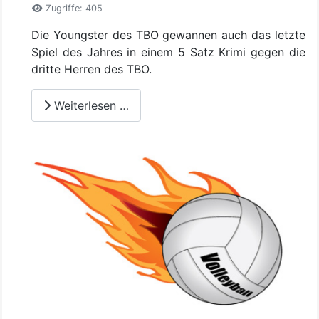
Zugriffe: 405
Die Youngster des TBO gewannen auch das letzte
Spiel des Jahres in einem 5 Satz Krimi gegen die
dritte Herren des TBO.
Weiterlesen …