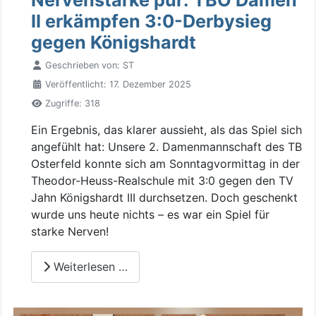
II erkämpfen 3:0-Derbysieg
gegen Königshardt
Geschrieben von:
ST
Veröffentlicht: 17. Dezember 2025
Zugriffe: 318
Ein Ergebnis, das klarer aussieht, als das Spiel sich
angefühlt hat: Unsere 2. Damenmannschaft des TB
Osterfeld konnte sich am Sonntagvormittag in der
Theodor-Heuss-Realschule mit 3:0 gegen den TV
Jahn Königshardt III durchsetzen. Doch geschenkt
wurde uns heute nichts – es war ein Spiel für
starke Nerven!
Weiterlesen …