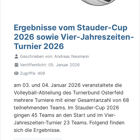
Ergebnisse vom Stauder-Cup
2026 sowie Vier-Jahreszeiten-
Turnier 2026
Geschrieben von:
Andreas Neumann
Veröffentlicht: 05. Januar 2026
Zugriffe: 409
am 03. und 04. Januar 2026 veranstaltete die
Volleyball-Abteilung des Turnerbund Osterfeld
mehrere Turniere mit einer Gesamtanzahl von 68
teilnehmenden Teams. Im Stauder-Cup 2026
gingen 45 Teams an den Start und im Vier-
Jahreszeiten-Turnier 23 Teams. Folgend finden
sich die Ergebnisse.