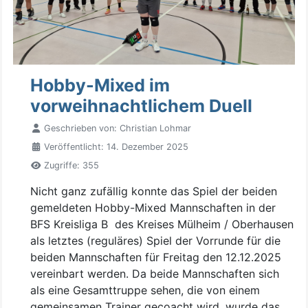
Hobby-Mixed im
vorweihnachtlichem Duell
Geschrieben von:
Christian Lohmar
Veröffentlicht: 14. Dezember 2025
Zugriffe: 355
Nicht ganz zufällig konnte das Spiel der beiden
gemeldeten Hobby-Mixed Mannschaften in der
BFS Kreisliga B des Kreises Mülheim / Oberhausen
als letztes (reguläres) Spiel der Vorrunde für die
beiden Mannschaften für Freitag den 12.12.2025
vereinbart werden. Da beide Mannschaften sich
als eine Gesamttruppe sehen, die von einem
gemeinsamen Trainer gecoacht wird, wurde das