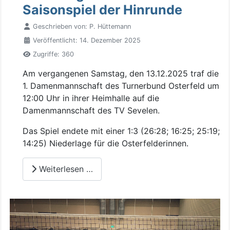
Saisonspiel der Hinrunde
Geschrieben von:
P. Hüttemann
Veröffentlicht: 14. Dezember 2025
Zugriffe: 360
Am vergangenen Samstag, den 13.12.2025 traf die
1. Damenmannschaft des Turnerbund Osterfeld um
12:00 Uhr in ihrer Heimhalle auf die
Damenmannschaft des TV Sevelen.
Das Spiel endete mit einer 1:3 (26:28; 16:25; 25:19;
14:25) Niederlage für die Osterfelderinnen.
Weiterlesen …