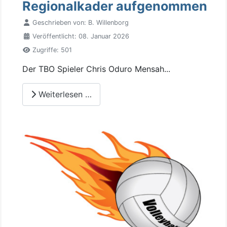
Regionalkader aufgenommen
Geschrieben von:
B. Willenborg
Veröffentlicht: 08. Januar 2026
Zugriffe: 501
Der TBO Spieler Chris Oduro Mensah...
Weiterlesen …