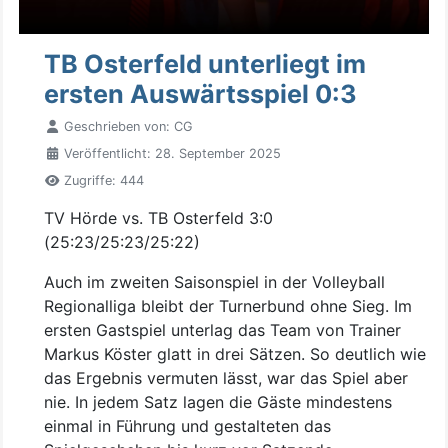
TB Osterfeld unterliegt im
ersten Auswärtsspiel 0:3
Geschrieben von:
CG
Veröffentlicht: 28. September 2025
Zugriffe: 444
TV Hörde vs. TB Osterfeld 3:0
(25:23/25:23/25:22)
Auch im zweiten Saisonspiel in der Volleyball
Regionalliga bleibt der Turnerbund ohne Sieg. Im
ersten Gastspiel unterlag das Team von Trainer
Markus Köster glatt in drei Sätzen. So deutlich wie
das Ergebnis vermuten lässt, war das Spiel aber
nie. In jedem Satz lagen die Gäste mindestens
einmal in Führung und gestalteten das