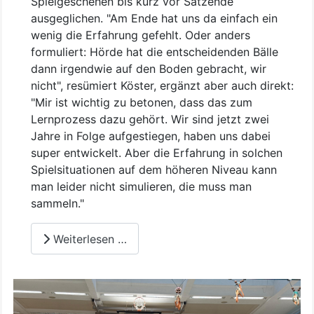
Spielgeschehen bis kurz vor Satzende
ausgeglichen. "Am Ende hat uns da einfach ein
wenig die Erfahrung gefehlt. Oder anders
formuliert: Hörde hat die entscheidenden Bälle
dann irgendwie auf den Boden gebracht, wir
nicht", resümiert Köster, ergänzt aber auch direkt:
"Mir ist wichtig zu betonen, dass das zum
Lernprozess dazu gehört. Wir sind jetzt zwei
Jahre in Folge aufgestiegen, haben uns dabei
super entwickelt. Aber die Erfahrung in solchen
Spielsituationen auf dem höheren Niveau kann
man leider nicht simulieren, die muss man
sammeln."
Weiterlesen …