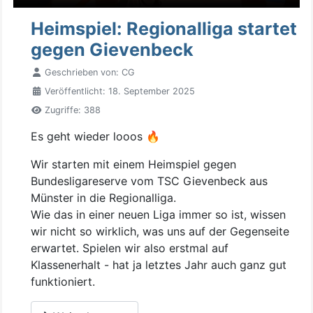
Heimspiel: Regionalliga startet
gegen Gievenbeck
Geschrieben von:
CG
Veröffentlicht: 18. September 2025
Zugriffe: 388
Es geht wieder looos 🔥
Wir starten mit einem Heimspiel gegen
Bundesligareserve vom TSC Gievenbeck aus
Münster in die Regionalliga.
Wie das in einer neuen Liga immer so ist, wissen
wir nicht so wirklich, was uns auf der Gegenseite
erwartet. Spielen wir also erstmal auf
Klassenerhalt - hat ja letztes Jahr auch ganz gut
funktioniert.