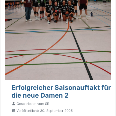
Erfolgreicher Saisonauftakt für
die neue Damen 2
Geschrieben von:
SR
Veröffentlicht: 30. September 2025