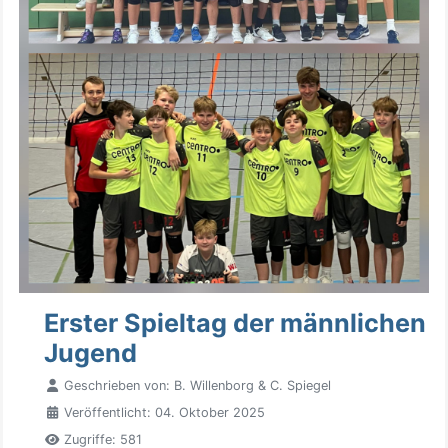
Erster Spieltag der männlichen
Jugend
Geschrieben von:
B. Willenborg & C. Spiegel
Veröffentlicht: 04. Oktober 2025
Zugriffe: 581