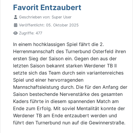
Favorit Entzaubert
Geschrieben von:
Super User
Veröffentlicht: 05. Oktober 2025
Zugriffe: 477
In einem hochklassigen Spiel fährt die 2.
Herrenmannschaft des Turnerbund Osterfeld ihren
ersten Sieg der Saison ein. Gegen den aus der
letzten Saison bekannt starken Werdener TB II
setzte sich das Team durch sein variantenreiches
Spiel und einer hervorragenden
Mannschaftsleistung durch. Die für den Anfang der
Saison bestechende Nervenstärke des gesamten
Kaders führte in diesem spannenden Match am
Ende zum Erfolg. Mit soviel Mentalität konnte der
Werdener TB am Ende entzaubert werden und
führt den Turnerbund nun auf die Gewinnerstraße.