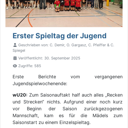
Erster Spieltag der Jugend
Geschrieben von:
C. Demir, O. Gargasz, C. Pfeiffer & C.
Spiegel
Veröffentlicht: 30. September 2025
Zugriffe: 585
Erste Berichte vom vergangenen
Jugendspielwochenende:
wU20:
Zum Saisonauftakt half auch alles „Recken
und Strecken“ nichts. Aufgrund einer noch kurz
vor Beginn der Saison zurückgezogenen
Mannschaft, kam es für die Mädels zum
Saisonstart zu einem Einzelspieltag.