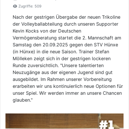
Zugriffe: 509
Nach der gestrigen Übergabe der neuen Trikoline
der Volleyballabteilung durch unseren Supporter
Kevin Kocks von der Deutschen
Vermögensberatung startet die 2. Mannschaft am
Samstag den 20.09.2025 gegen den STV Hünxe
(in Hünxe) in die neue Saison. Trainer Stefan
Mölleken zeigt sich in der gestrigen lockeren
Runde zuversichtlich. "Unsere talentierten
Neuzugänge aus der eigenen Jugend sind gut
ausgebildet. Im Rahmen unserer Vorbereitung
erarbeiten wir uns kontinuierlich neue Optionen für
unser Spiel. Wir werden immer an unsere Chancen
glauben."