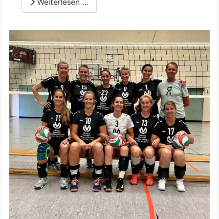
Weiterlesen …