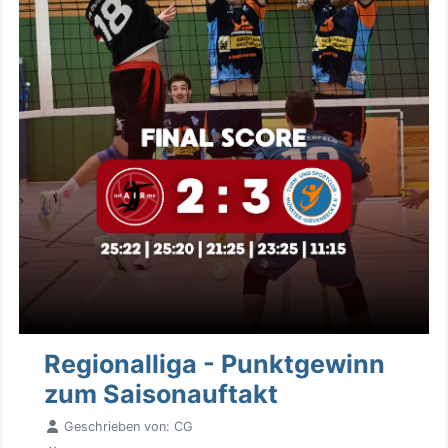
Regionalliga - Punktgewinn
zum Saisonauftakt
Geschrieben von:
CG