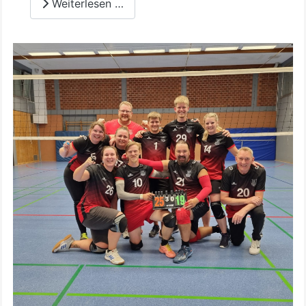
Weiterlesen …