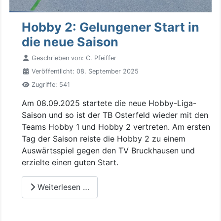
Hobby 2: Gelungener Start in
die neue Saison
Geschrieben von:
C. Pfeiffer
Veröffentlicht: 08. September 2025
Zugriffe: 541
Am 08.09.2025 startete die neue Hobby-Liga-
Saison und so ist der TB Osterfeld wieder mit den
Teams Hobby 1 und Hobby 2 vertreten. Am ersten
Tag der Saison reiste die Hobby 2 zu einem
Auswärtsspiel gegen den TV Bruckhausen und
erzielte einen guten Start.
Weiterlesen …