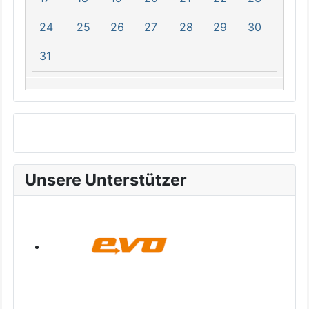
24
25
26
27
28
29
30
31
Unsere Unterstützer