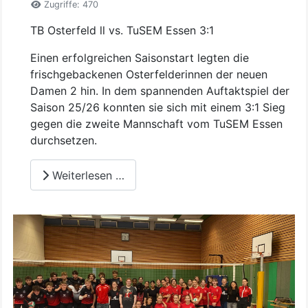
Zugriffe: 470
TB Osterfeld ll vs. TuSEM Essen 3:1
Einen erfolgreichen Saisonstart legten die
frischgebackenen Osterfelderinnen der neuen
Damen 2 hin.
In dem span
nenden Auftaktspiel der
Saison 25/26 konnten sie sich mit einem 3:1 Sieg
gegen die zweite Mannschaft vom TuSEM Essen
durchsetzen.
Weiterlesen …