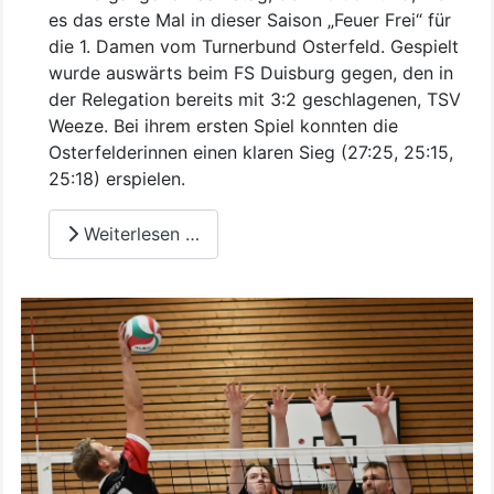
es das erste Mal in dieser Saison „Feuer Frei“ für
die 1. Damen vom Turnerbund Osterfeld. Gespielt
wurde auswärts beim FS Duisburg gegen, den in
der Relegation bereits mit 3:2 geschlagenen, TSV
Weeze. Bei ihrem ersten Spiel konnten die
Osterfelderinnen einen klaren Sieg (27:25, 25:15,
25:18) erspielen.
Weiterlesen …