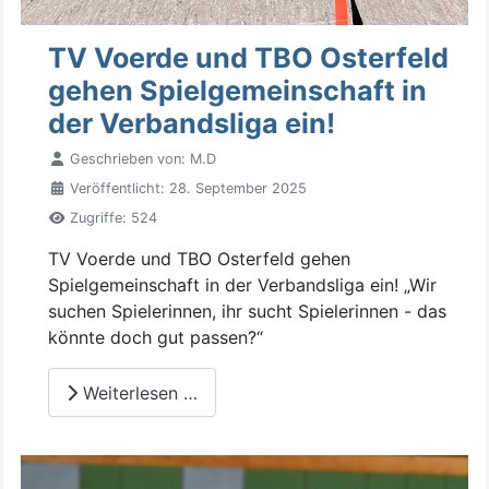
TV Voerde und TBO Osterfeld
gehen Spielgemeinschaft in
der Verbandsliga ein!
Geschrieben von:
M.D
Veröffentlicht: 28. September 2025
Zugriffe: 524
TV Voerde und TBO Osterfeld gehen
Spielgemeinschaft in der Verbandsliga ein! „Wir
suchen Spielerinnen, ihr sucht Spielerinnen - das
könnte doch gut passen?“
Weiterlesen …