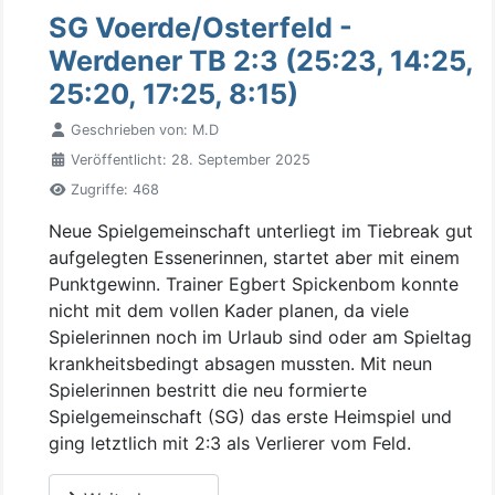
SG Voerde/Osterfeld -
Werdener TB 2:3 (25:23, 14:25,
25:20, 17:25, 8:15)
Geschrieben von:
M.D
Veröffentlicht: 28. September 2025
Zugriffe: 468
Neue Spielgemeinschaft unterliegt im Tiebreak gut
aufgelegten Essenerinnen, startet aber mit einem
Punktgewinn. Trainer Egbert Spickenbom konnte
nicht mit dem vollen Kader planen, da viele
Spielerinnen noch im Urlaub sind oder am Spieltag
krankheitsbedingt absagen mussten. Mit neun
Spielerinnen bestritt die neu formierte
Spielgemeinschaft (SG) das erste Heimspiel und
ging letztlich mit 2:3 als Verlierer vom Feld.