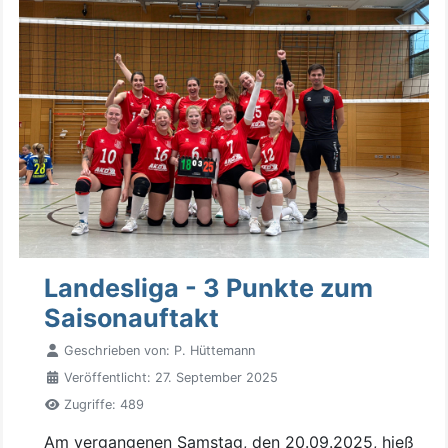
Landesliga - 3 Punkte zum
Saisonauftakt
Geschrieben von:
P. Hüttemann
Veröffentlicht: 27. September 2025
Zugriffe: 489
Am vergangenen Samstag, den 20.09.2025, hieß