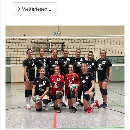
Weiterlesen …