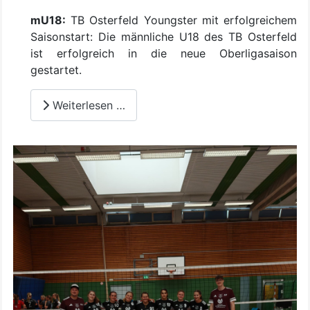
mU18:
TB Osterfeld Youngster mit erfolgreichem
Saisonstart: Die männliche U18 des TB Osterfeld
ist erfolgreich in die neue Oberligasaison
gestartet.
Weiterlesen …