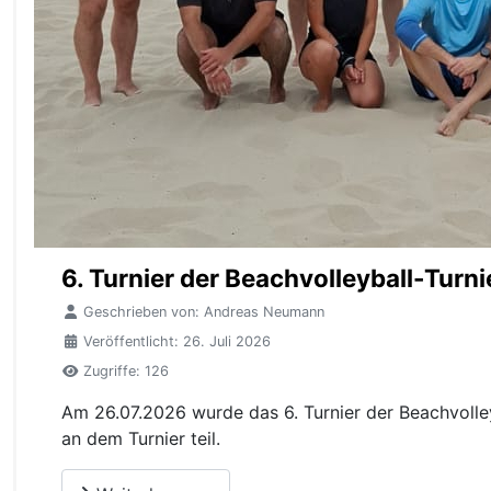
6. Turnier der Beachvolleyball-Tur
Geschrieben von:
Andreas Neumann
Veröffentlicht: 26. Juli 2026
Zugriffe: 126
Am 26.07.2026 wurde das 6. Turnier der Beachvolle
an dem Turnier teil.