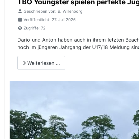
TBO Youngster spielen perfekte J
Geschrieben von:
B. Willenborg
Veröffentlicht: 27. Juli 2026
Zugriffe: 72
Dario und Anton haben auch in ihrem letzten Beach
noch im jüngeren Jahrgang der U17/18 Meldung sin
Weiterlesen …