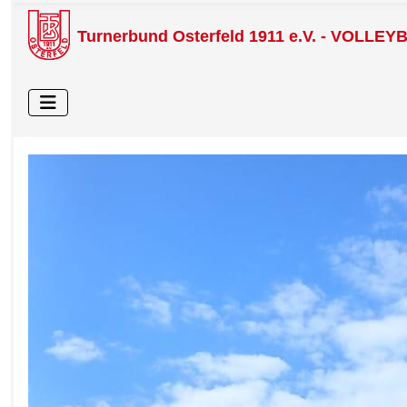
Turnerbund Osterfeld 1911 e.V. - VOLLEY