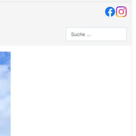
Suchen