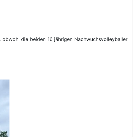
s obwohl die beiden 16 jährigen Nachwuchsvolleyballer