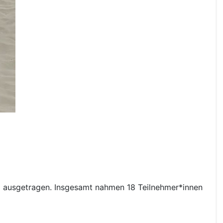
d ausgetragen. Insgesamt nahmen 18 Teilnehmer*innen