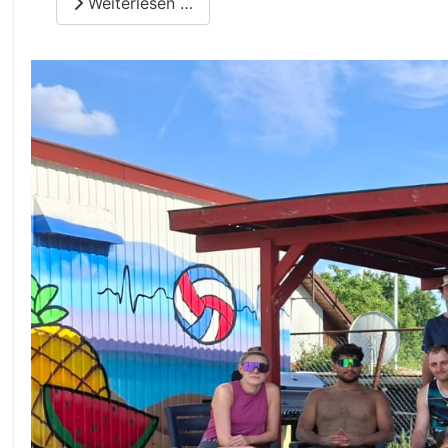
Weiterlesen …